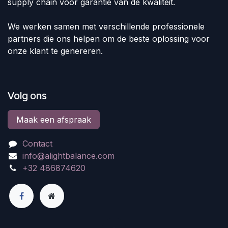
supply chain voor garantie van de kwaliteit.
We werken samen met verschillende professionele
partners die ons helpen om de beste oplossing voor
onze klant te genereren.
Volg ons
Maak een afspraak
Contact
info@alightbalance.com
+32 486874620