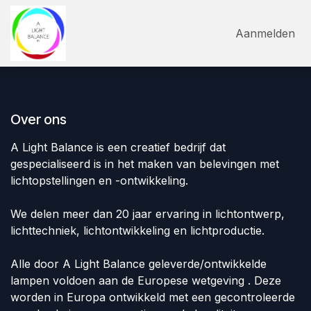
Overslaan naar inhoud
Aanmelden
Over ons
A Light Balance is een creatief bedrijf dat
gespecialiseerd is in het maken van belevingen met
lichtopstellingen en -ontwikkeling.
We delen meer dan 20 jaar ervaring in lichtontwerp,
lichttechniek, lichtontwikkeling en lichtproductie.
Alle door A Light Balance geleverde/ontwikkelde
lampen voldoen aan de Europese wetgeving . Deze
worden in Europa ontwikkeld met een gecontroleerde