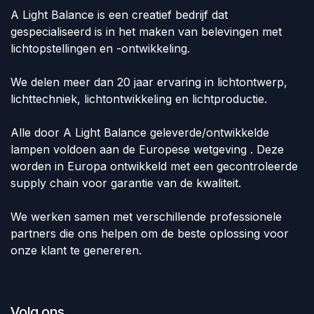
A Light Balance is een creatief bedrijf dat
gespecialiseerd is in het maken van belevingen met
lichtopstellingen en -ontwikkeling.
We delen meer dan 20 jaar ervaring in lichtontwerp,
lichttechniek, lichtontwikkeling en lichtproductie.
Alle door A Light Balance geleverde/ontwikkelde
lampen voldoen aan de Europese wetgeving . Deze
worden in Europa ontwikkeld met een gecontroleerde
supply chain voor garantie van de kwaliteit.
We werken samen met verschillende professionele
partners die ons helpen om de beste oplossing voor
onze klant te genereren.
Volg ons